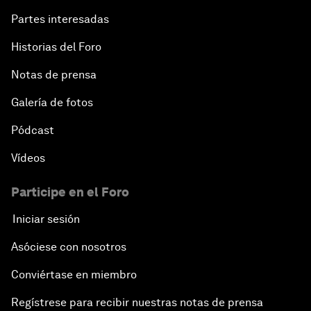
Partes interesadas
Historias del Foro
Notas de prensa
Galería de fotos
Pódcast
Vídeos
Participe en el Foro
Iniciar sesión
Asóciese con nosotros
Conviértase en miembro
Regístrese para recibir nuestras notas de prensa