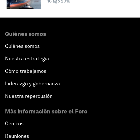
16 ago 2018
Quiénes somos
Quiénes somos
Nuestra estrategia
Cómo trabajamos
Liderazgo y gobernanza
Nuestra repercusión
Más información sobre el Foro
Centros
Reuniones