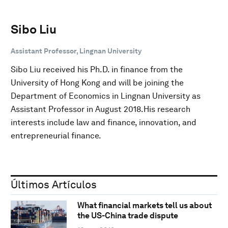
Sibo Liu
Assistant Professor, Lingnan University
Sibo Liu received his Ph.D. in finance from the
University of Hong Kong and will be joining the
Department of Economics in Lingnan University as
Assistant Professor in August 2018.His research
interests include law and finance, innovation, and
entrepreneurial finance.
Últimos Artículos
What financial markets tell us about
the US-China trade dispute