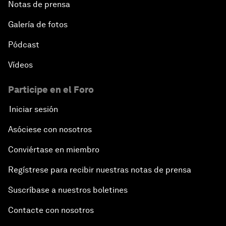
Notas de prensa
Galería de fotos
Pódcast
Vídeos
Participe en el Foro
Iniciar sesión
Asóciese con nosotros
Conviértase en miembro
Regístrese para recibir nuestras notas de prensa
Suscríbase a nuestros boletines
Contacte con nosotros