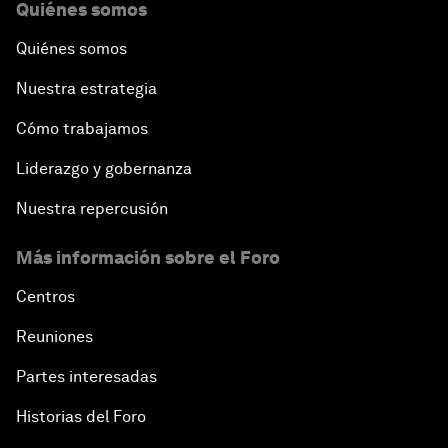
Quiénes somos
Quiénes somos
Nuestra estrategia
Cómo trabajamos
Liderazgo y gobernanza
Nuestra repercusión
Más información sobre el Foro
Centros
Reuniones
Partes interesadas
Historias del Foro