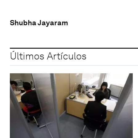
Shubha Jayaram
Últimos Artículos