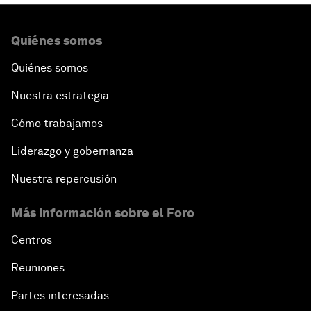
Quiénes somos
Quiénes somos
Nuestra estrategia
Cómo trabajamos
Liderazgo y gobernanza
Nuestra repercusión
Más información sobre el Foro
Centros
Reuniones
Partes interesadas