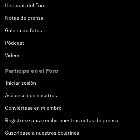
Historias del Foro
Notas de prensa
Galería de fotos
Pódcast
Vídeos
Participe en el Foro
Iniciar sesión
Asóciese con nosotros
Conviértase en miembro
Regístrese para recibir nuestras notas de prensa
Suscríbase a nuestros boletines