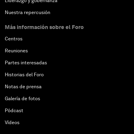
Liderazgo y gobernanza
Nuestra repercusión
Más información sobre el Foro
Centros
Reuniones
Partes interesadas
Historias del Foro
Notas de prensa
Galería de fotos
Pódcast
Vídeos