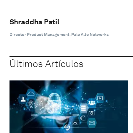
Shraddha Patil
Director Product Management, Palo Alto Networks
Últimos Artículos