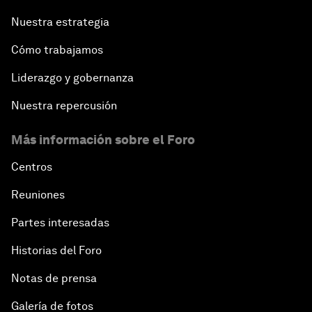
Nuestra estrategia
Cómo trabajamos
Liderazgo y gobernanza
Nuestra repercusión
Más información sobre el Foro
Centros
Reuniones
Partes interesadas
Historias del Foro
Notas de prensa
Galería de fotos