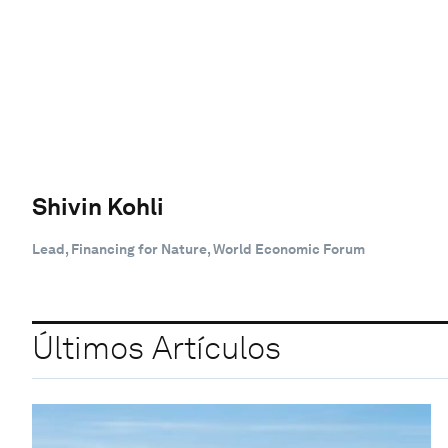
Shivin Kohli
Lead, Financing for Nature, World Economic Forum
Últimos Artículos