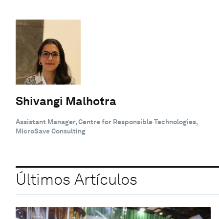
Shivangi Malhotra
Assistant Manager, Centre for Responsible Technologies,
MicroSave Consulting
Últimos Artículos