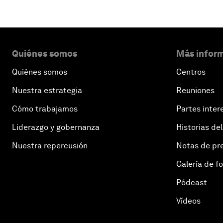
Quiénes somos
Más inform
Quiénes somos
Centros
Nuestra estrategia
Reuniones
Cómo trabajamos
Partes inter
Liderazgo y gobernanza
Historias del
Nuestra repercusión
Notas de pr
Galería de f
Pódcast
Vídeos