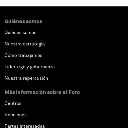
Quiénes somos
Quiénes somos
Nuestra estrategia
Cómo trabajamos
Liderazgo y gobernanza
Nuestra repercusión
Más información sobre el Foro
Centros
Reuniones
Partes interesadas