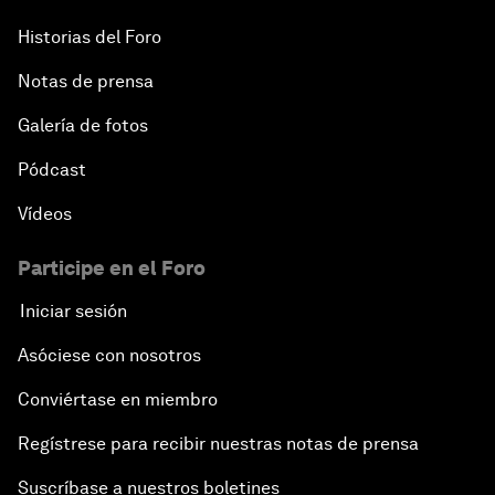
Historias del Foro
Notas de prensa
Galería de fotos
Pódcast
Vídeos
Participe en el Foro
Iniciar sesión
Asóciese con nosotros
Conviértase en miembro
Regístrese para recibir nuestras notas de prensa
Suscríbase a nuestros boletines