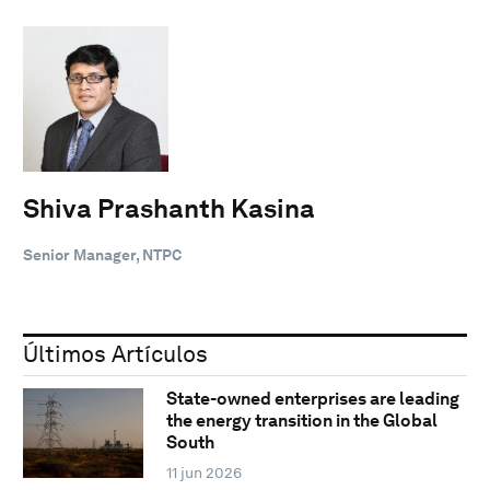
Shiva Prashanth Kasina
Senior Manager, NTPC
Últimos Artículos
State-owned enterprises are leading
the energy transition in the Global
South
11 jun 2026