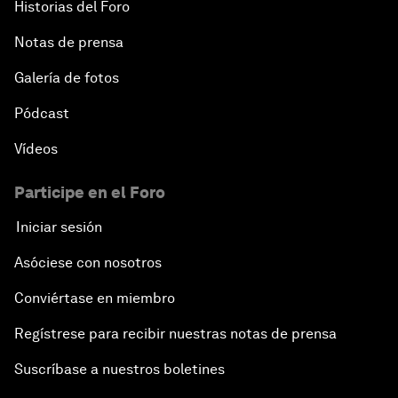
Historias del Foro
Notas de prensa
Galería de fotos
Pódcast
Vídeos
Participe en el Foro
Iniciar sesión
Asóciese con nosotros
Conviértase en miembro
Regístrese para recibir nuestras notas de prensa
Suscríbase a nuestros boletines