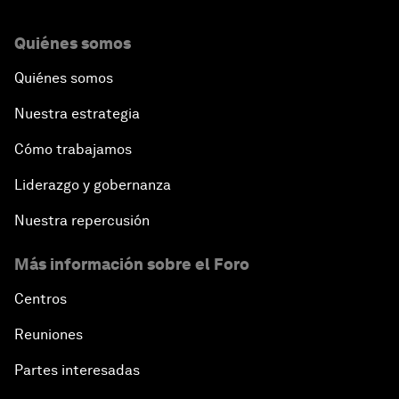
Quiénes somos
Quiénes somos
Nuestra estrategia
Cómo trabajamos
Liderazgo y gobernanza
Nuestra repercusión
Más información sobre el Foro
Centros
Reuniones
Partes interesadas