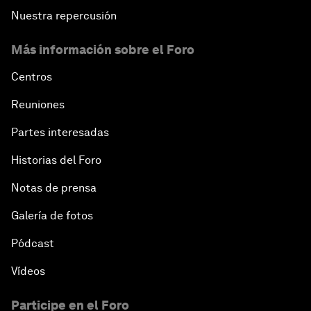
Nuestra repercusión
Más información sobre el Foro
Centros
Reuniones
Partes interesadas
Historias del Foro
Notas de prensa
Galería de fotos
Pódcast
Vídeos
Participe en el Foro