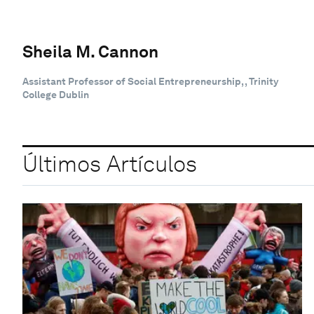
Sheila M. Cannon
Assistant Professor of Social Entrepreneurship, , Trinity
College Dublin
Últimos Artículos