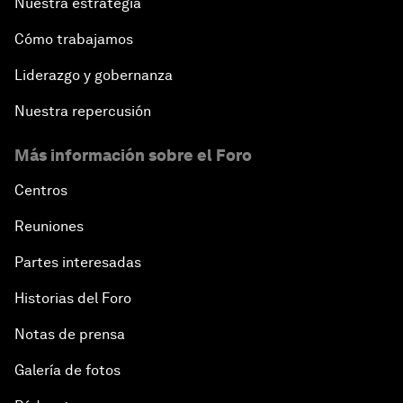
Nuestra estrategia
Cómo trabajamos
Liderazgo y gobernanza
Nuestra repercusión
Más información sobre el Foro
Centros
Reuniones
Partes interesadas
Historias del Foro
Notas de prensa
Galería de fotos