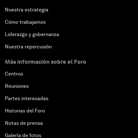
Nuestra estrategia
Cómo trabajamos
Liderazgo y gobernanza
Nuestra repercusión
Más información sobre el Foro
Centros
Reuniones
Partes interesadas
Historias del Foro
Notas de prensa
Galería de fotos