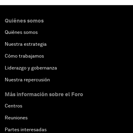
Quiénes somos
Quiénes somos
Nuestra estrategia
Cómo trabajamos
Liderazgo y gobernanza
Nuestra repercusión
Más información sobre el Foro
Centros
Reuniones
Partes interesadas