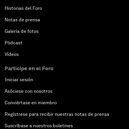
Historias del Foro
Notas de prensa
Galería de fotos
Pódcast
Vídeos
Participe en el Foro
Iniciar sesión
Asóciese con nosotros
Conviértase en miembro
Regístrese para recibir nuestras notas de prensa
Suscríbase a nuestros boletines