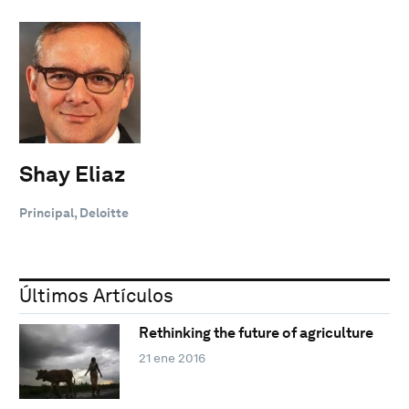
Shay Eliaz
Principal, Deloitte
Últimos Artículos
Rethinking the future of agriculture
21 ene 2016