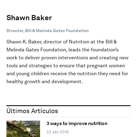
Shawn Baker
Director, Bill & Melinda Gates Foundation
Shawn K. Baker, director of Nutrition at the Bill &
Melinda Gates Foundation, leads the foundation’s
work to deliver proven interventions and creating new
tools and strategies to ensure that pregnant women
and young children receive the nutrition they need for
healthy growth and development.
Últimos Artículos
3 ways to improve nutrition
22 abr 2015