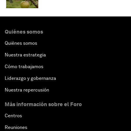
Quiénes somos
Quiénes somos
Nuestra estrategia
Cómo trabajamos
Liderazgo y gobernanza
Nuestra repercusión
Más información sobre el Foro
Centros
Reuniones