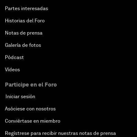
Partes interesadas
Historias del Foro
Notas de prensa
Galería de fotos
Pódcast
Vídeos
Participe en el Foro
Iniciar sesión
Asóciese con nosotros
Conviértase en miembro
Regístrese para recibir nuestras notas de prensa