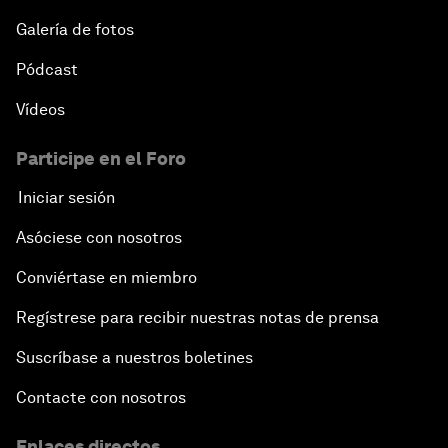
Galería de fotos
Pódcast
Vídeos
Participe en el Foro
Iniciar sesión
Asóciese con nosotros
Conviértase en miembro
Regístrese para recibir nuestras notas de prensa
Suscríbase a nuestros boletines
Contacte con nosotros
Enlaces directos