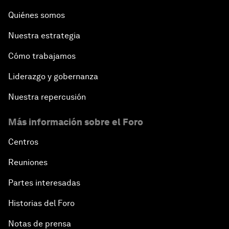
Quiénes somos
Nuestra estrategia
Cómo trabajamos
Liderazgo y gobernanza
Nuestra repercusión
Más información sobre el Foro
Centros
Reuniones
Partes interesadas
Historias del Foro
Notas de prensa