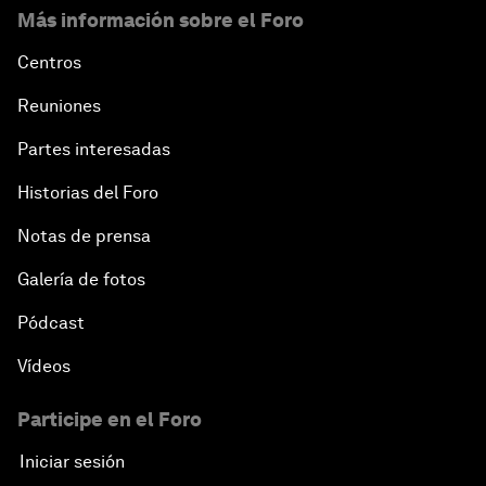
Más información sobre el Foro
Centros
Reuniones
Partes interesadas
Historias del Foro
Notas de prensa
Galería de fotos
Pódcast
Vídeos
Participe en el Foro
Iniciar sesión