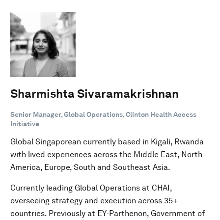
Sharmishta Sivaramakrishnan
Senior Manager, Global Operations, Clinton Health Access
Initiative
Global Singaporean currently based in Kigali, Rwanda
with lived experiences across the Middle East, North
America, Europe, South and Southeast Asia.
Currently leading Global Operations at CHAI,
overseeing strategy and execution across 35+
countries. Previously at EY-Parthenon, Government of