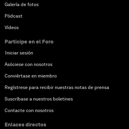
Galería de fotos
Pódcast
Vídeos
Participe en el Foro
Iniciar sesión
Asóciese con nosotros
Conviértase en miembro
Regístrese para recibir nuestras notas de prensa
Suscríbase a nuestros boletines
Contacte con nosotros
Enlaces directos