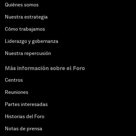
Quiénes somos
Nuestra estrategia
Cómo trabajamos
Liderazgo y gobernanza
Nuestra repercusión
Más información sobre el Foro
Centros
Reuniones
Partes interesadas
Historias del Foro
Notas de prensa