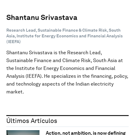
Shantanu Srivastava
Research Lead, Sustainable Finance & Climate Risk, South
Asia, Institute for Energy Economics and Financial Analysis
(IEEFA)
Shantanu Srivastava is the Research Lead,
Sustainable Finance and Climate Risk, South Asia at
the Institute for Energy Economics and Financial
Analysis (IEEFA). He specializes in the financing, policy,
and technology aspects of the Indian electricity
market.
Últimos Artículos
Action, not ambition, is now defining