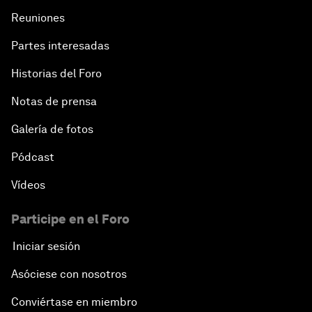
Reuniones
Partes interesadas
Historias del Foro
Notas de prensa
Galería de fotos
Pódcast
Vídeos
Participe en el Foro
Iniciar sesión
Asóciese con nosotros
Conviértase en miembro