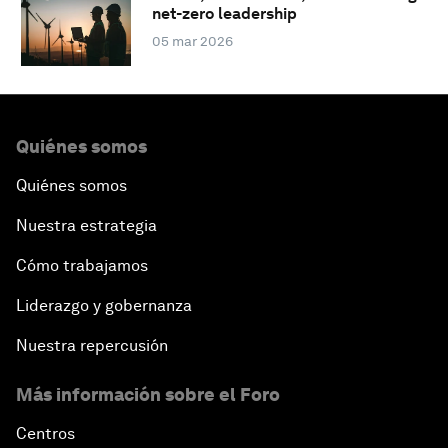
net-zero leadership
05 mar 2026
Quiénes somos
Quiénes somos
Nuestra estrategia
Cómo trabajamos
Liderazgo y gobernanza
Nuestra repercusión
Más información sobre el Foro
Centros