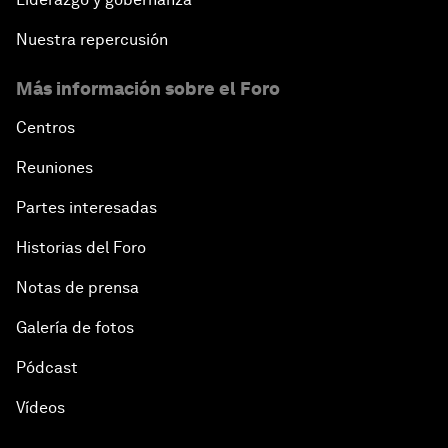
Nuestra repercusión
Más información sobre el Foro
Centros
Reuniones
Partes interesadas
Historias del Foro
Notas de prensa
Galería de fotos
Pódcast
Vídeos