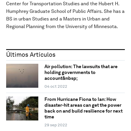
Center for Transportation Studies and the Hubert H.
Humphrey Graduate School of Public Affairs. She has a
BS in urban Studies and a Masters in Urban and
Regional Planning from the University of Minnesota.
Últimos Artículos
Air pollution: The lawsuits that are
holding governments to
account&nbsp;
04 oct 2022
From Hurricane Fiona to Ian: How
disaster-hit areas can get the power
back on and build resilience for next
time
29 sep 2022