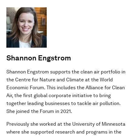
Shannon Engstrom
Shannon Engstrom supports the clean air portfolio in
the Centre for Nature and Climate at the World
Economic Forum. This includes the Alliance for Clean
Air, the first global corporate initiative to bring
together leading businesses to tackle air pollution.
She joined the Forum in 2021.
Previously she worked at the University of Minnesota
where she supported research and programs in the