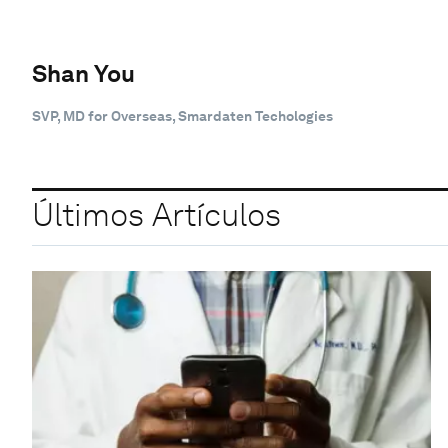
Shan You
SVP, MD for Overseas, Smardaten Techologies
Últimos Artículos