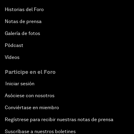
Historias del Foro
Notas de prensa
Galería de fotos
Pódcast
Vídeos
Participe en el Foro
Iniciar sesión
Asóciese con nosotros
Conviértase en miembro
Regístrese para recibir nuestras notas de prensa
Suscríbase a nuestros boletines