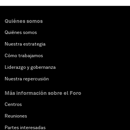
Quiénes somos
Quiénes somos
Nuestra estrategia
Cómo trabajamos
Liderazgo y gobernanza
Nuestra repercusión
Más información sobre el Foro
Centros
Reuniones
Partes interesadas