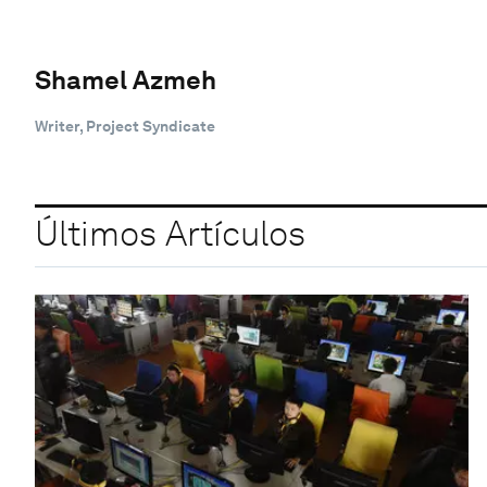
Shamel Azmeh
Writer, Project Syndicate
Últimos Artículos