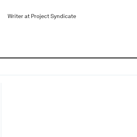
Writer at Project Syndicate