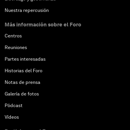
Nuestra repercusión
Más información sobre el Foro
Centros
Reuniones
Partes interesadas
Historias del Foro
Notas de prensa
Galería de fotos
Pódcast
Vídeos