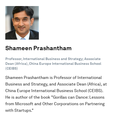
Shameen Prashantham
Professor, International Business and Strategy; Associate
Dean (Africa), China Europe International Business School
(CEIBS)
Shameen Prashantham is Professor of International
Business and Strategy, and Associate Dean (Africa), at
China Europe International Business School (CEIBS).
He is author of the book "Gorillas can Dance: Lessons
from Microsoft and Other Corporations on Partnering
with Startups."