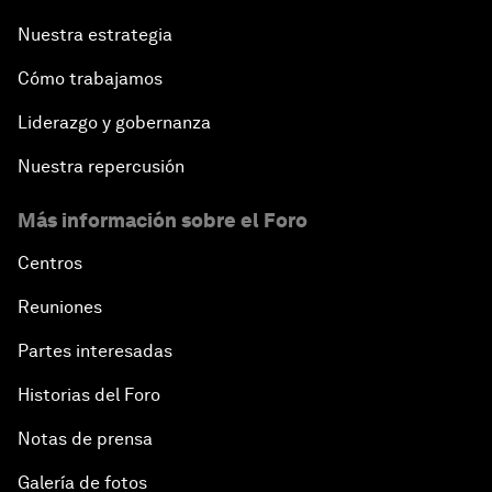
Nuestra estrategia
Cómo trabajamos
Liderazgo y gobernanza
Nuestra repercusión
Más información sobre el Foro
Centros
Reuniones
Partes interesadas
Historias del Foro
Notas de prensa
Galería de fotos