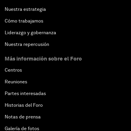
Nuestra estrategia
Cómo trabajamos
Liderazgo y gobernanza
Nuestra repercusión
Más información sobre el Foro
Centros
Reuniones
Partes interesadas
Historias del Foro
Notas de prensa
Galería de fotos