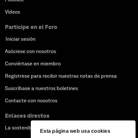
Vídeos
Participe en el Foro
Iniciar sesión
Asóciese con nosotros
Conviértase en miembro
Regístrese para recibir nuestras notas de prensa
Suscríbase a nuestros boletines
Contacte con nosotros
Enlaces directos
La sostenibilidad en el Foro
Esta página web usa cookies