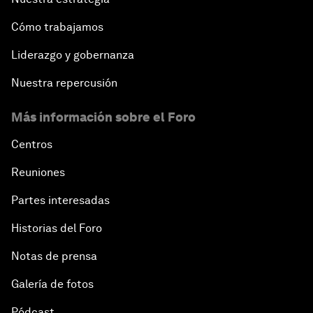
Cómo trabajamos
Liderazgo y gobernanza
Nuestra repercusión
Más información sobre el Foro
Centros
Reuniones
Partes interesadas
Historias del Foro
Notas de prensa
Galería de fotos
Pódcast