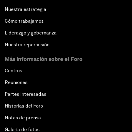
Nuestra estrategia
Cómo trabajamos
Liderazgo y gobernanza
Nuestra repercusión
Más información sobre el Foro
Centros
Reuniones
Partes interesadas
Historias del Foro
Notas de prensa
Galería de fotos