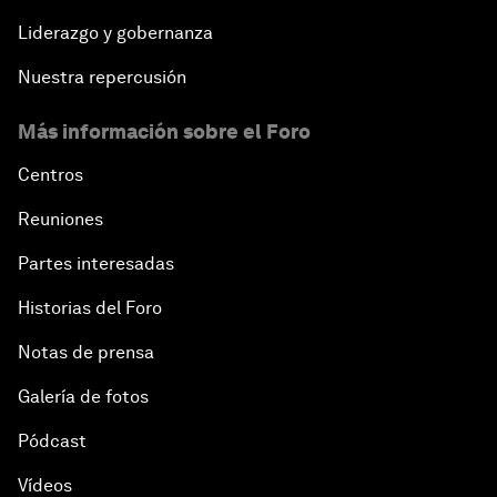
Liderazgo y gobernanza
Nuestra repercusión
Más información sobre el Foro
Centros
Reuniones
Partes interesadas
Historias del Foro
Notas de prensa
Galería de fotos
Pódcast
Vídeos