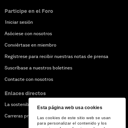
Participe en el Foro
Iniciar sesión
Asóciese con nosotros
Conviértase en miembro
Regístrese para recibir nuestras notas de prensa
Suscríbase a nuestros boletines
Contacte con nosotros
Enlaces directos
La sostenibilidad en el Foro
Esta página web usa cookies
Carreras profesionales
Las cookies de este sitio web se usan
para personalizar el contenido y los