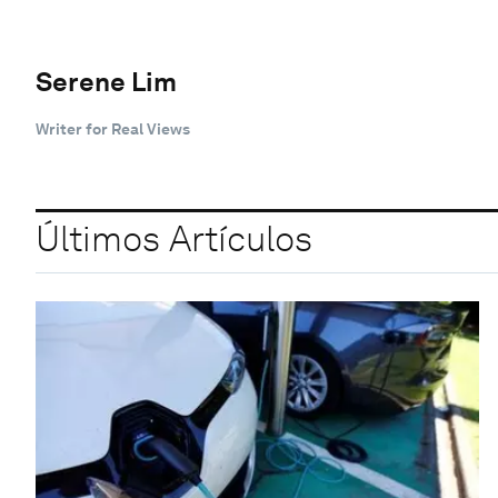
Serene Lim
Writer for Real Views
Últimos Artículos