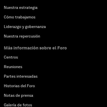
Nuestra estrategia
Cómo trabajamos
Liderazgo y gobernanza
Nuestra repercusión
Más información sobre el Foro
Centros
Reuniones
Partes interesadas
Historias del Foro
Notas de prensa
Galería de fotos