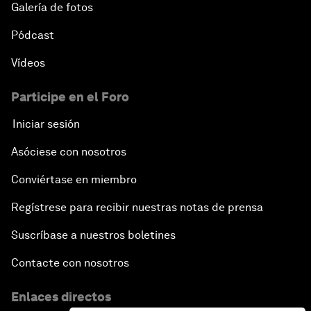
Galería de fotos
Pódcast
Vídeos
Participe en el Foro
Iniciar sesión
Asóciese con nosotros
Conviértase en miembro
Regístrese para recibir nuestras notas de prensa
Suscríbase a nuestros boletines
Contacte con nosotros
Enlaces directos