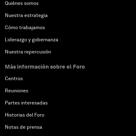
Quiénes somos
Nuestra estrategia
Cómo trabajamos
Liderazgo y gobernanza
Nuestra repercusión
Más información sobre el Foro
Centros
Reuniones
Partes interesadas
Historias del Foro
Notas de prensa