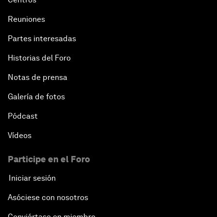
Reuniones
Partes interesadas
Historias del Foro
Notas de prensa
Galería de fotos
Pódcast
Vídeos
Participe en el Foro
Iniciar sesión
Asóciese con nosotros
Conviértase en miembro