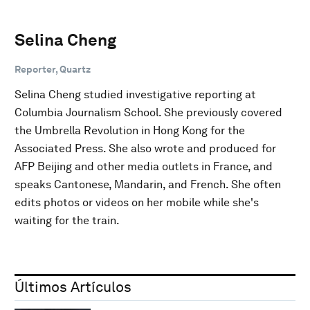
Selina Cheng
Reporter, Quartz
Selina Cheng studied investigative reporting at
Columbia Journalism School. She previously covered
the Umbrella Revolution in Hong Kong for the
Associated Press. She also wrote and produced for
AFP Beijing and other media outlets in France, and
speaks Cantonese, Mandarin, and French. She often
edits photos or videos on her mobile while she's
waiting for the train.
Últimos Artículos