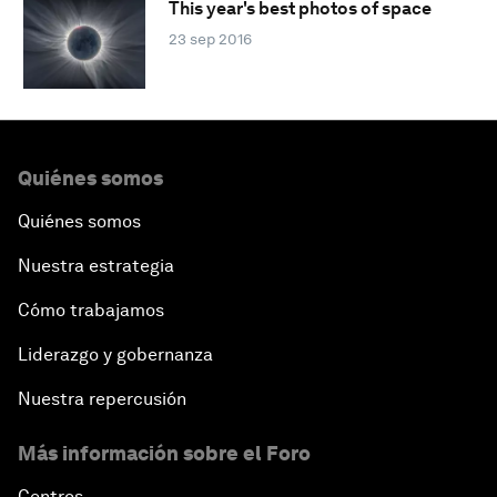
This year's best photos of space
23 sep 2016
Quiénes somos
Quiénes somos
Nuestra estrategia
Cómo trabajamos
Liderazgo y gobernanza
Nuestra repercusión
Más información sobre el Foro
Centros