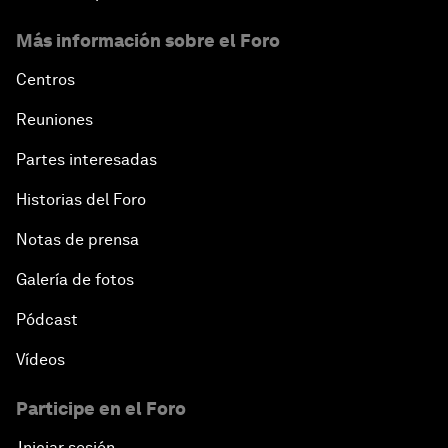
Más información sobre el Foro
Centros
Reuniones
Partes interesadas
Historias del Foro
Notas de prensa
Galería de fotos
Pódcast
Vídeos
Participe en el Foro
Iniciar sesión