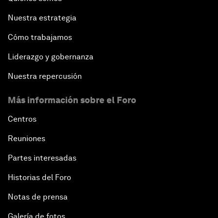
Nuestra estrategia
Cómo trabajamos
Liderazgo y gobernanza
Nuestra repercusión
Más información sobre el Foro
Centros
Reuniones
Partes interesadas
Historias del Foro
Notas de prensa
Galería de fotos