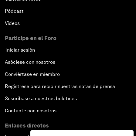
Pódcast
Vídeos
Participe en el Foro
Iniciar sesión
Asóciese con nosotros
Conviértase en miembro
Regístrese para recibir nuestras notas de prensa
Suscríbase a nuestros boletines
Contacte con nosotros
Enlaces directos