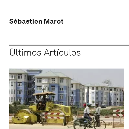
Sébastien Marot
Últimos Artículos