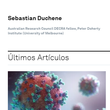
Sebastian Duchene
Australian Research Council DECRA fellow, Peter Doherty
Institute (University of Melbourne)
Últimos Artículos