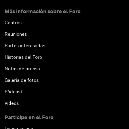
Más información sobre el Foro
Centros
Reuniones
Partes interesadas
Historias del Foro
Notas de prensa
Galería de fotos
Pódcast
Vídeos
Participe en el Foro
Iniciar sesión