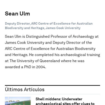
Sean Ulm
Deputy Director, ARC Centre of Excellence for Australian
Biodiversity and Heritage, James Cook University
Sean Ulm is Distinguished Professor of Archaeology at
James Cook University and Deputy Director of the
ARC Centre of Excellence for Australian Biodiversity
and Heritage. He completed his archaeological training
at The University of Queensland where he was
awarded a PhD in 2004.
Últimos Artículos
Shell middens: Underwater
archaeological sites offer clues to