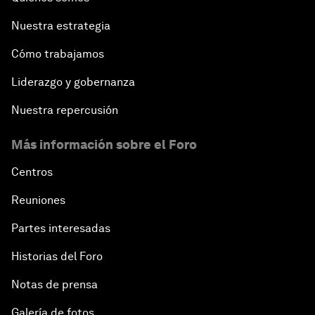
Nuestra estrategia
Cómo trabajamos
Liderazgo y gobernanza
Nuestra repercusión
Más información sobre el Foro
Centros
Reuniones
Partes interesadas
Historias del Foro
Notas de prensa
Galería de fotos