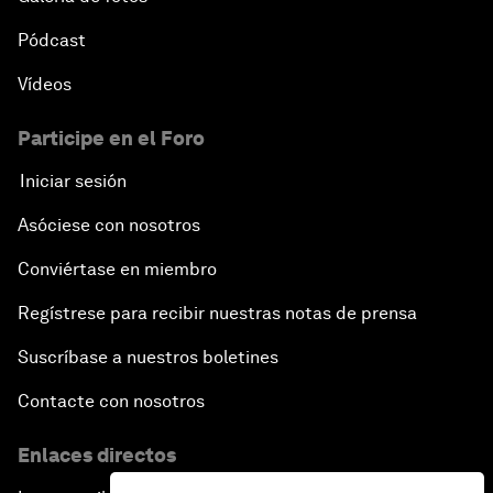
Pódcast
Vídeos
Participe en el Foro
Iniciar sesión
Asóciese con nosotros
Conviértase en miembro
Regístrese para recibir nuestras notas de prensa
Suscríbase a nuestros boletines
Contacte con nosotros
Enlaces directos