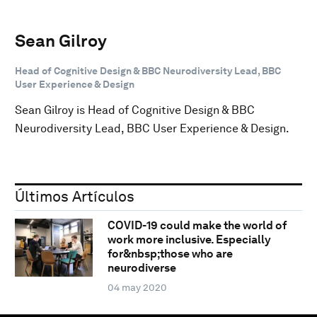
Sean Gilroy
Head of Cognitive Design & BBC Neurodiversity Lead, BBC
User Experience & Design
Sean Gilroy is Head of Cognitive Design & BBC
Neurodiversity Lead, BBC User Experience & Design.
Últimos Artículos
COVID-19 could make the world of
work more inclusive. Especially
for&nbsp;those who are
neurodiverse
04 may 2020