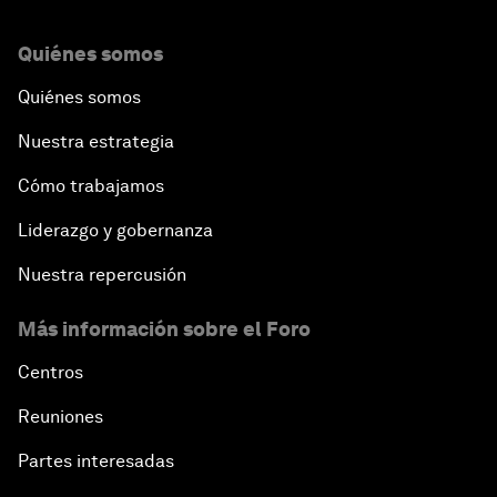
Quiénes somos
Quiénes somos
Nuestra estrategia
Cómo trabajamos
Liderazgo y gobernanza
Nuestra repercusión
Más información sobre el Foro
Centros
Reuniones
Partes interesadas