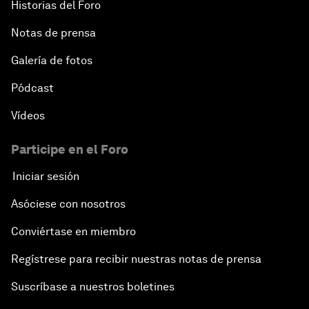
Historias del Foro
Notas de prensa
Galería de fotos
Pódcast
Vídeos
Participe en el Foro
Iniciar sesión
Asóciese con nosotros
Conviértase en miembro
Regístrese para recibir nuestras notas de prensa
Suscríbase a nuestros boletines