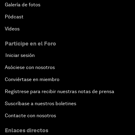
Galería de fotos
Pódcast
Vídeos
Participe en el Foro
Iniciar sesión
Asóciese con nosotros
Conviértase en miembro
Regístrese para recibir nuestras notas de prensa
Suscríbase a nuestros boletines
Contacte con nosotros
Enlaces directos