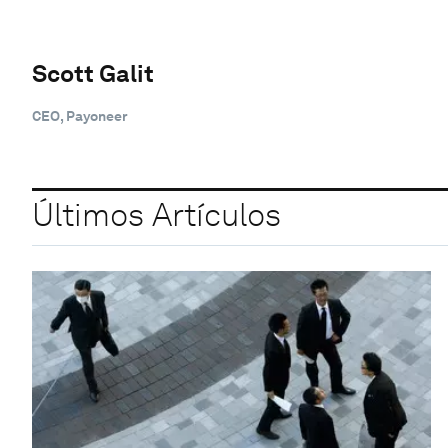
Scott Galit
CEO, Payoneer
Últimos Artículos