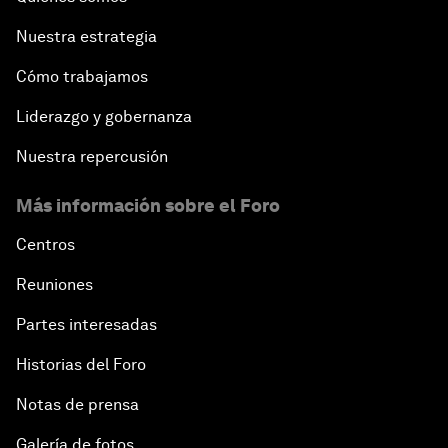
Nuestra estrategia
Cómo trabajamos
Liderazgo y gobernanza
Nuestra repercusión
Más información sobre el Foro
Centros
Reuniones
Partes interesadas
Historias del Foro
Notas de prensa
Galería de fotos