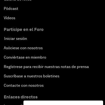
Pódcast
Vídeos
Participe en el Foro
Iniciar sesión
Asóciese con nosotros
Conviértase en miembro
Regístrese para recibir nuestras notas de prensa
Suscríbase a nuestros boletines
Contacte con nosotros
Enlaces directos