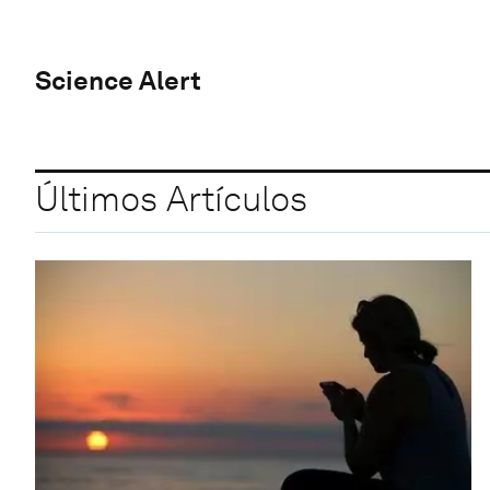
Science Alert
Últimos Artículos