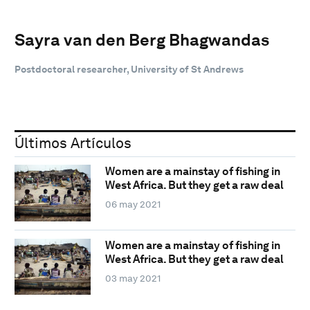
Sayra van den Berg Bhagwandas
Postdoctoral researcher, University of St Andrews
Últimos Artículos
Women are a mainstay of fishing in
West Africa. But they get a raw deal
06 may 2021
Women are a mainstay of fishing in
West Africa. But they get a raw deal
03 may 2021