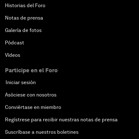
Historias del Foro
Notas de prensa
Galería de fotos
Pódcast
Vídeos
Participe en el Foro
Iniciar sesión
Asóciese con nosotros
Conviértase en miembro
Regístrese para recibir nuestras notas de prensa
Suscríbase a nuestros boletines