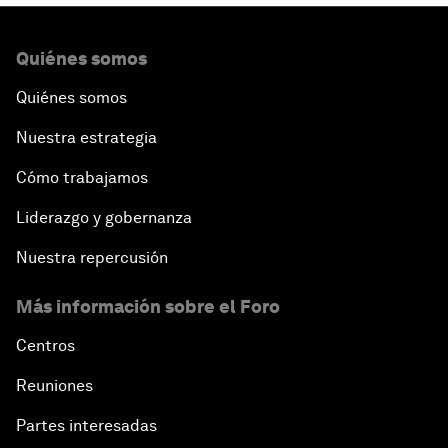
Quiénes somos
Quiénes somos
Nuestra estrategia
Cómo trabajamos
Liderazgo y gobernanza
Nuestra repercusión
Más información sobre el Foro
Centros
Reuniones
Partes interesadas