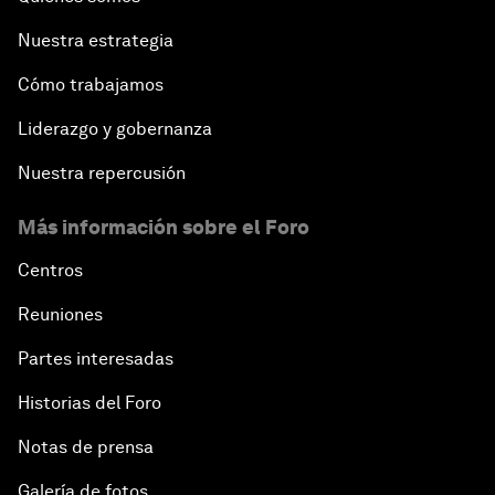
Nuestra estrategia
Cómo trabajamos
Liderazgo y gobernanza
Nuestra repercusión
Más información sobre el Foro
Centros
Reuniones
Partes interesadas
Historias del Foro
Notas de prensa
Galería de fotos