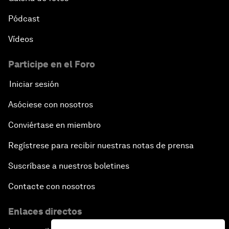
Pódcast
Vídeos
Participe en el Foro
Iniciar sesión
Asóciese con nosotros
Conviértase en miembro
Regístrese para recibir nuestras notas de prensa
Suscríbase a nuestros boletines
Contacte con nosotros
Enlaces directos