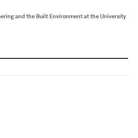
ering and the Built Environment at the University