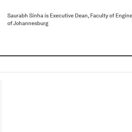
Saurabh Sinha is Executive Dean, Faculty of Engine
of Johannesburg