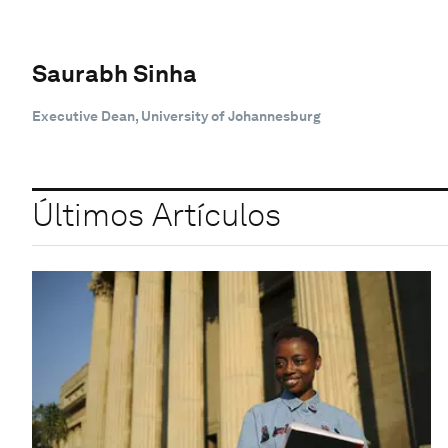
Saurabh Sinha
Executive Dean, University of Johannesburg
Últimos Artículos