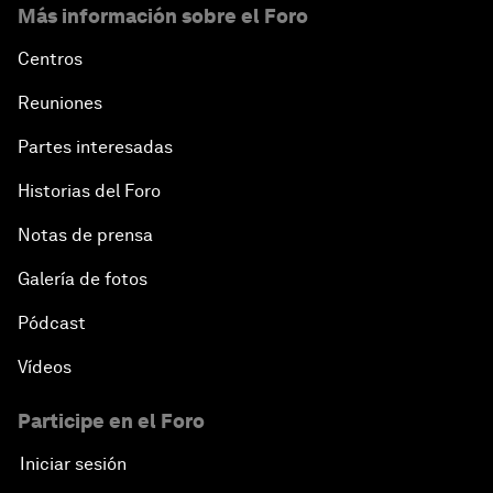
Más información sobre el Foro
Centros
Reuniones
Partes interesadas
Historias del Foro
Notas de prensa
Galería de fotos
Pódcast
Vídeos
Participe en el Foro
Iniciar sesión