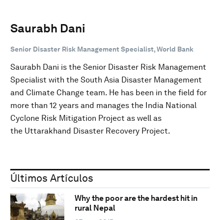
Saurabh Dani
Senior Disaster Risk Management Specialist, World Bank
Saurabh Dani is the Senior Disaster Risk Management
Specialist with the South Asia Disaster Management
and Climate Change team. He has been in the field for
more than 12 years and manages the India National
Cyclone Risk Mitigation Project as well as
the Uttarakhand Disaster Recovery Project.
Últimos Artículos
Why the poor are the hardest hit in
rural Nepal